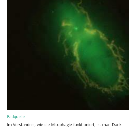
Bildquelle
Im Verständnis, wie die Mitophagie funktioniert, ist man Dank