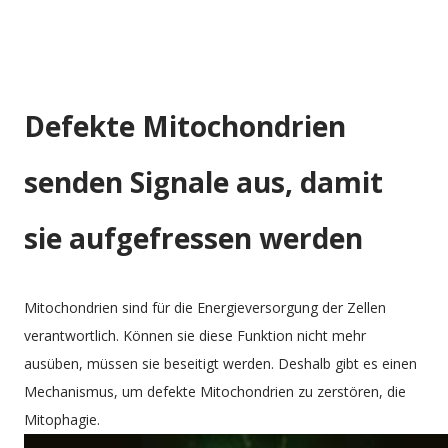
Defekte Mitochondrien
senden Signale aus, damit
sie aufgefressen werden
Mitochondrien sind für die Energieversorgung der Zellen
verantwortlich. Können sie diese Funktion nicht mehr
ausüben, müssen sie beseitigt werden. Deshalb gibt es einen
Mechanismus, um defekte Mitochondrien zu zerstören, die
Mitophagie
.