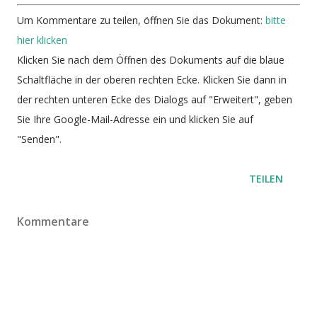
Um Kommentare zu teilen, öffnen Sie das Dokument:
bitte
hier klicken
Klicken Sie nach dem Öffnen des Dokuments auf die blaue
Schaltfläche in der oberen rechten Ecke. Klicken Sie dann in
der rechten unteren Ecke des Dialogs auf "Erweitert", geben
Sie Ihre Google-Mail-Adresse ein und klicken Sie auf
"Senden".
TEILEN
Kommentare