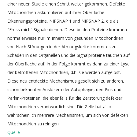
einer neuen Studie einen Schritt weiter gekommen. Defekte
Mitochondrien akkumulieren auf ihrer Oberfläche
Erkennungsproteine, NIPSNAP 1 und NIPSNAP 2, die als
"Fress mich" Signale dienen. Diese beiden Proteine kommen
normalerweise nur im Innern von gesunden Mitochondrien
vor. Nach Störungen in der Atmungskette kommt es zu
Schäden in den Organellen und die Signalproteine tauchen auf
der Oberfläche auf. In der Folge kommt es dann zu einer Lyse
der betroffenen Mitochondrien, d.h. sie werden aufgelöst.
Diese neu entdeckte Mechanismus gesellt sich zu anderen,
schon bekannten Auslösern der Autophagie, den Pink und
Parkin-Proteinen, die ebenfalls für die Zerstörung defekter
Mitochondrien verantwortlich sind. Die Zelle hat also
wahrscheinlich mehrere Mechanismen, um sich von defekten
Mitochondrien zu reinigen.
Quelle