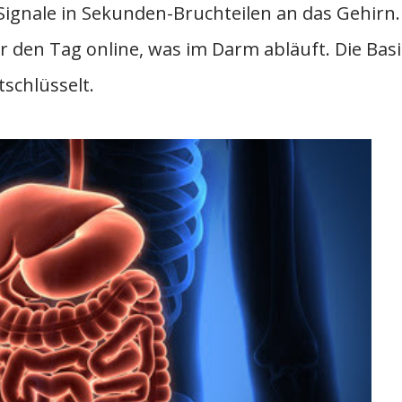
ignale in Sekunden-Bruchteilen an das Gehirn.
r den Tag online, was im Darm abläuft. Die Basi
tschlüsselt.