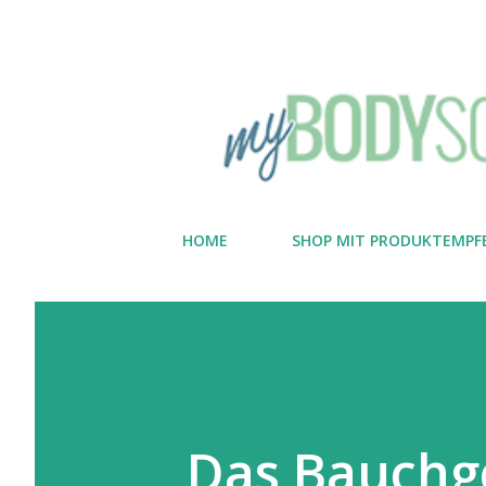
HOME
SHOP MIT PRODUKTEMPF
Das Bauchge