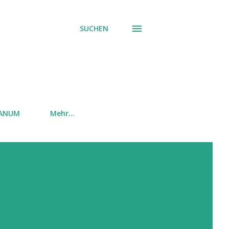
SUCHEN
EANUM
Mehr…