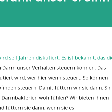
ird seit Jahren diskutiert. Es ist bekannt, das di
m Darm unser Verhalten steuern können. Das
kutiert wird, wer hier wenn steuert. So können
inden steuern. Damit füttern wir sie dann. Si
re Darmbakterien wohlfühlen? Wir bieten ihnen
d füttern sie dann, wenn sie es