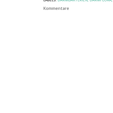
Kommentare