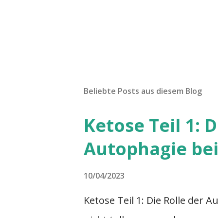
Beliebte Posts aus diesem Blog
Ketose Teil 1: D
Autophagie bei
10/04/2023
Ketose Teil 1: Die Rolle der 