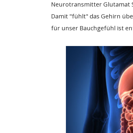
Neurotransmitter Glutamat S
Damit "fühlt" das Gehirn übe
für unser Bauchgefühl ist en