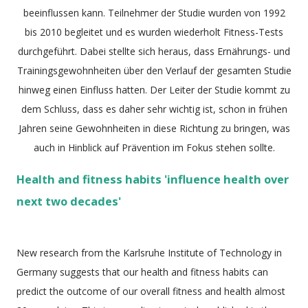
beeinflussen kann. Teilnehmer der Studie wurden von 1992
bis 2010 begleitet und es wurden wiederholt Fitness-Tests
durchgeführt. Dabei stellte sich heraus, dass Ernährungs- und
Trainingsgewohnheiten über den Verlauf der gesamten Studie
hinweg einen Einfluss hatten. Der Leiter der Studie kommt zu
dem Schluss, dass es daher sehr wichtig ist, schon in frühen
Jahren seine Gewohnheiten in diese Richtung zu bringen, was
auch in Hinblick auf Prävention im Fokus stehen sollte.
Health and fitness habits 'influence health over
next two decades'
New research from the Karlsruhe Institute of Technology in
Germany suggests that our health and fitness habits can
predict the outcome of our overall fitness and health almost