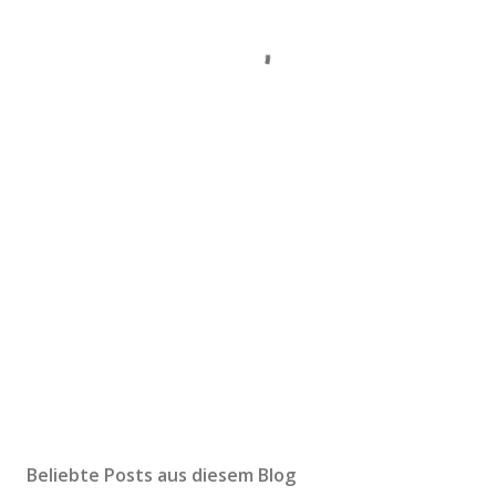
Beliebte Posts aus diesem Blog