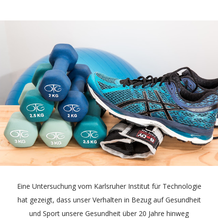
Eine Untersuchung vom Karlsruher Institut für Technologie
hat gezeigt, dass unser Verhalten in Bezug auf Gesundheit
und Sport unsere Gesundheit über 20 Jahre hinweg