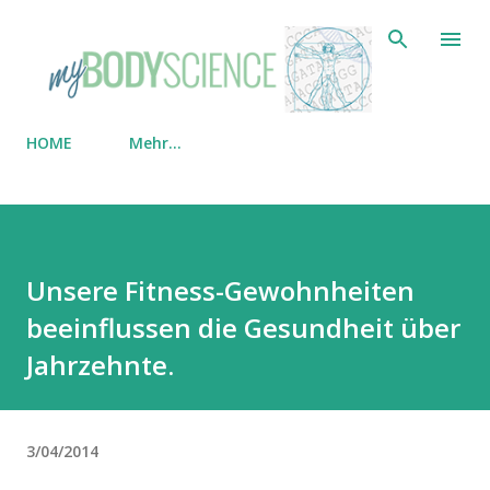
Direkt zum Hauptbereich
HOME
Mehr…
Unsere Fitness-Gewohnheiten
beeinflussen die Gesundheit über
Jahrzehnte.
3/04/2014