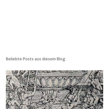
Beliebte Posts aus diesem Blog