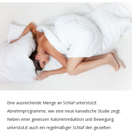
Eine ausreichende Menge an Schlaf unterstützt
Abnehmprogramme, wie eine neue kanadische Studie zeigt.
Neben einer gewissen Kalorienreduktion und Bewegung
unterstützt auch ein regelmäßiger Schlaf den gezielten