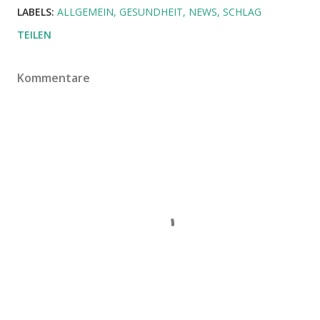
LABELS:
ALLGEMEIN
GESUNDHEIT
NEWS
SCHLAG
TEILEN
Kommentare