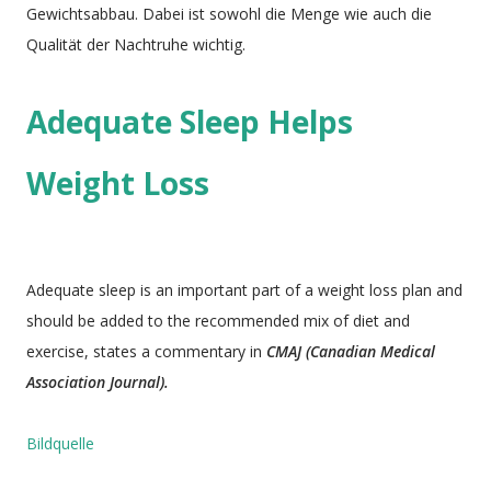
Gewichtsabbau. Dabei ist sowohl die Menge wie auch die
Qualität der Nachtruhe wichtig.
Adequate Sleep Helps
Weight Loss
Adequate sleep is an important part of a weight loss plan and
should be added to the recommended mix of diet and
exercise, states a commentary in
CMAJ (Canadian Medical
Association Journal).
Bildquelle