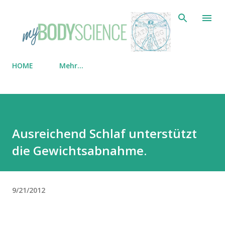
Direkt zum Hauptbereich
HOME
Mehr…
Ausreichend Schlaf unterstützt
die Gewichtsabnahme.
9/21/2012