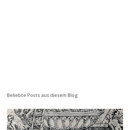
Beliebte Posts aus diesem Blog