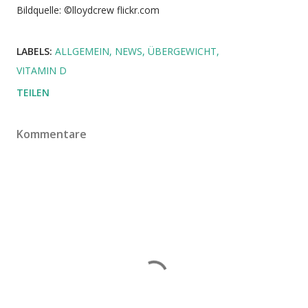
Bildquelle: ©lloydcrew flickr.com
LABELS:
ALLGEMEIN
NEWS
ÜBERGEWICHT
VITAMIN D
TEILEN
Kommentare