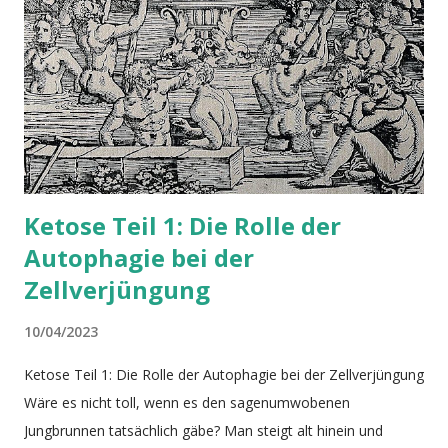
Ketose Teil 1: Die Rolle der
Autophagie bei der
Zellverjüngung
10/04/2023
Ketose Teil 1: Die Rolle der Autophagie bei der Zellverjüngung
Wäre es nicht toll, wenn es den sagenumwobenen
Jungbrunnen tatsächlich gäbe? Man steigt alt hinein und