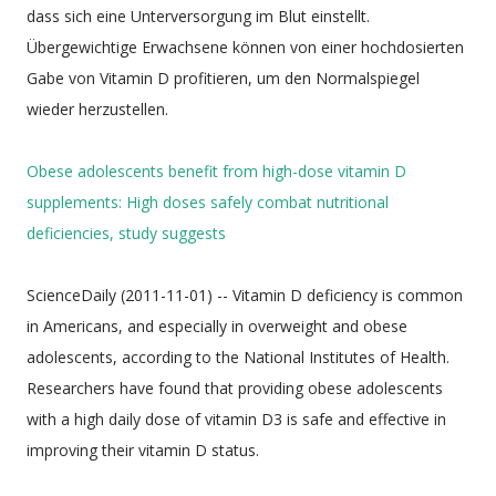
dass sich eine Unterversorgung im Blut einstellt.
Übergewichtige Erwachsene können von einer hochdosierten
Gabe von Vitamin D profitieren, um den Normalspiegel
wieder herzustellen.
Obese adolescents benefit from high-dose vitamin D
supplements: High doses safely combat nutritional
deficiencies, study suggests
ScienceDaily (2011-11-01) -- Vitamin D deficiency is common
in Americans, and especially in overweight and obese
adolescents, according to the National Institutes of Health.
Researchers have found that providing obese adolescents
with a high daily dose of vitamin D3 is safe and effective in
improving their vitamin D status.