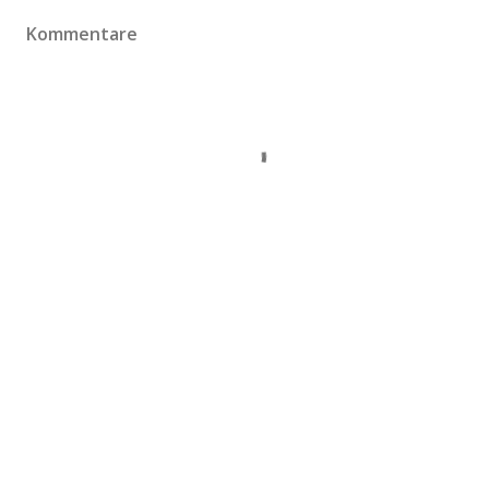
Kommentare