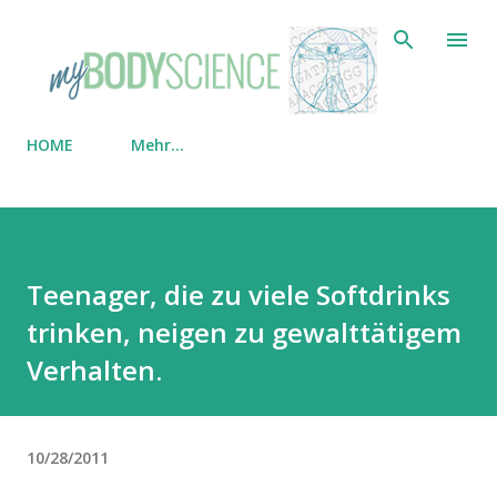
Direkt zum Hauptbereich
HOME
Mehr…
Teenager, die zu viele Softdrinks
trinken, neigen zu gewalttätigem
Verhalten.
10/28/2011