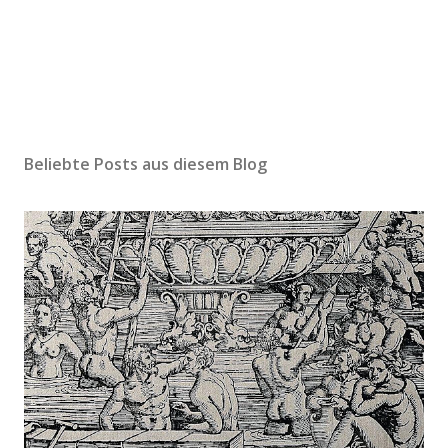
Beliebte Posts aus diesem Blog