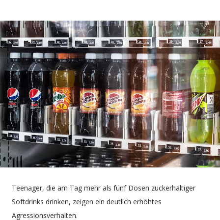
Teenager, die am Tag mehr als fünf Dosen zuckerhaltiger
Softdrinks drinken, zeigen ein deutlich erhöhtes
Agressionsverhalten.